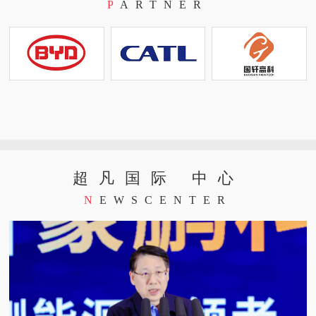
P
ARTNER
超凡国际 中心
N
EWSCENTER