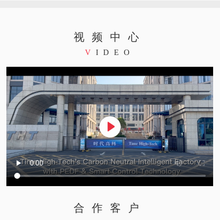
视频中心
V
IDEO
合作客户