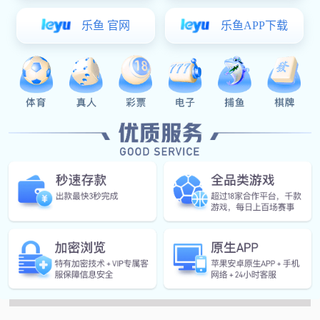
全自动真空干燥系统
查看更多
MORE+