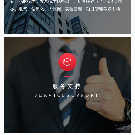
新产品的技术研发及技术储备部门。研究院建立了一支包含机
械、电气、信息化、大数据、实验管理、项目管理等多个领域
的专业人才研发团队。研究院设备齐全，可针对客户不同来料
进行干燥试验并提供水分测试报告........
走进研究院 >
服务支持
SERVICESUPPORT