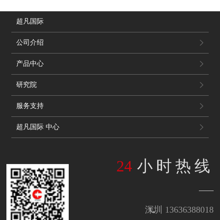
超凡国际
公司介绍
产品中心
研究院
服务支持
超凡国际 中心
24
小时热线
深圳 13636388018