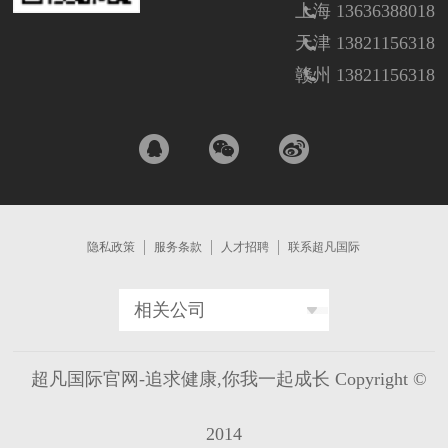
上海 13636388018
天津 13821156318
赣州 13821156318
隐私政策
服务条款
人才招聘
联系超凡国际
相关公司
超凡国际官网-追求健康,你我一起成长 Copyright ©
2014